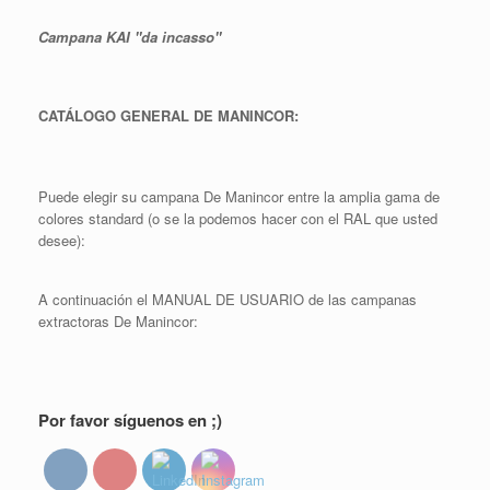
Campana KAI "da incasso"
CATÁLOGO GENERAL DE MANINCOR:
Puede elegir su campana De Manincor entre la amplia gama de
colores standard (o se la podemos hacer con el RAL que usted
desee):
A continuación el MANUAL DE USUARIO de las campanas
extractoras De Manincor:
Por favor síguenos en ;)