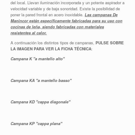
del local. Llevan iluminación incorporada y un potente aspirador a
velocidad variable y de baja sonoridad. Existe la posibilidad de
poner la pared frontal en acero inoxidable.
Las campanas De
Manincor están específicamente fabricadas para su uso con
cocinas de leña, siendo fabricadas con materiales
resistentes al calor.
A continuación los distintos tipos de campanas,
PULSE SOBRE
LA IMAGEN PARA VER LA FICHA TÉCNICA
:
Campana K "a mantello alto"
Campana KA "a mantello basso"
Campana KD "cappa diagonale"
Campana KP "cappa plana"