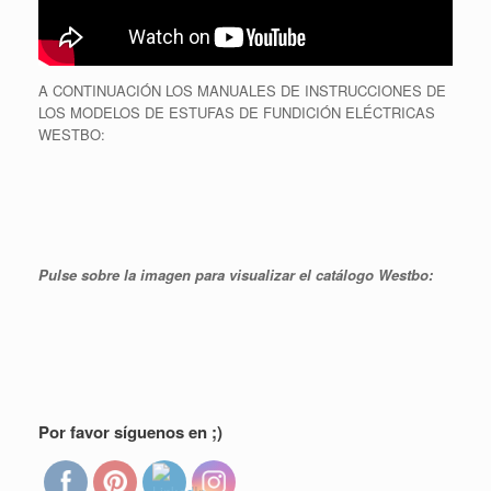
A CONTINUACIÓN LOS MANUALES DE INSTRUCCIONES DE
LOS MODELOS DE ESTUFAS DE FUNDICIÓN ELÉCTRICAS
WESTBO:
Pulse sobre la imagen para visualizar el catálogo Westbo:
Por favor síguenos en ;)