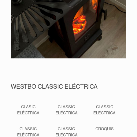
WESTBO CLASSIC ELÉCTRICA
CLASIC
CLASSIC
CLASSIC
ELÉCTRICA
ELÉCTRICA
ELÉCTRICA
CLASSIC
CLASSIC
CROQUIS
ELÉCTRICA
ELÉCTRICA