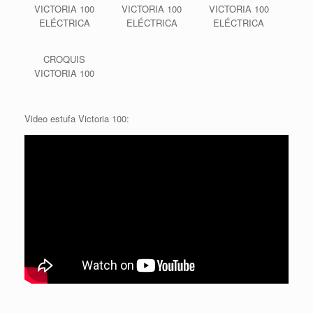
VICTORIA 100
VICTORIA 100
VICTORIA 100
ELÉCTRICA
ELÉCTRICA
ELÉCTRICA
CROQUIS
VICTORIA 100
Video estufa Victoria 100: