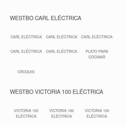
WESTBO CARL ELÉCTRICA
CARL ELÉCTRICA
CARL ELÉCTRICA
CARL ELÉCTRICA
CARL ELÉCTRICA
CARL ELÉCTRICA
PLATO PARA
COCINAR
CROQUIS
WESTBO VICTORIA 100 ELÉCTRICA
VICTORIA 100
VICTORIA 100
VICTORIA 100
ELÉCTRICA
ELÉCTRICA
ELÉCTRICA