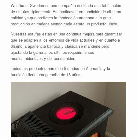
Westbo of Sweden es una compañía dedicada a la fabricación
de estufas típicamente Escandinavas en fundición de altísima
calidad ya que prefieren la fabricación artesana a la gran
producción en cadena siendo cada estufa un producto único.
Nuestras estufas están en una continua mejora para garantizar
que se adapten a los entornos de vida actuales y en cuanto a
diseño la apariencia barroca y clásica se mantiene pero
ajustando la gama a los últimos requerimientos
medioambientales y del consumidor.
Todos los productos han sido testados en Alemania y la
fundición tiene una garantía de 15 años.