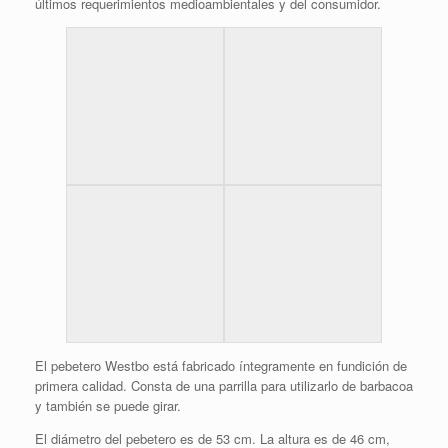
últimos requerimientos medioambientales y del consumidor.
El pebetero Westbo está fabricado íntegramente en fundición de
primera calidad. Consta de una parrilla para utilizarlo de barbacoa
y también se puede girar.
El diámetro del pebetero es de 53 cm. La altura es de 46 cm,