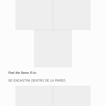
Feel the flame X-in:
SE ENCASTRA DENTRO DE LA PARED