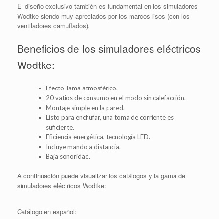
El diseño exclusivo también es fundamental en los simuladores
Wodtke siendo muy apreciados por los marcos lisos (con los
ventiladores camuflados).
Beneficios de los simuladores eléctricos
Wodtke:
Efecto llama atmosférico.
20 vatios de consumo en el modo sin calefacción.
Montaje simple en la pared.
Listo para enchufar, una toma de corriente es
suficiente.
Eficiencia energética, tecnología LED.
Incluye mando a distancia.
Baja sonoridad.
A continuación puede visualizar los catálogos y la gama de
simuladores eléctricos Wodtke:
Catálogo en español: