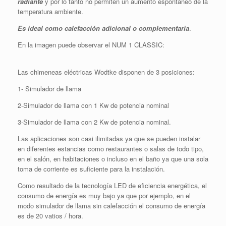
radiante
y por lo tanto no permiten un aumento espontáneo de la
temperatura ambiente.
Es ideal como calefacción adicional o complementaria
.
En la imagen puede observar el NUM 1 CLASSIC:
Las chimeneas eléctricas Wodtke disponen de 3 posiciones:
1- Simulador de llama
2-Simulador de llama con 1 Kw de potencia nominal
3-Simulador de llama con 2 Kw de potencia nominal.
Las aplicaciones son casi ilimitadas ya que se pueden instalar
en diferentes estancias como restaurantes o salas de todo tipo,
en el salón, en habitaciones o incluso en el baño ya que una sola
toma de corriente es suficiente para la instalación.
Como resultado de la tecnología LED de eficiencia energética, el
consumo de energía es muy bajo ya que por ejemplo, en el
modo simulador de llama sin calefacción el consumo de energía
es de 20 vatios / hora.