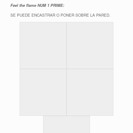
Feel the flame NUM 1 PRIME:
SE PUEDE ENCASTRAR O PONER SOBRE LA PARED.