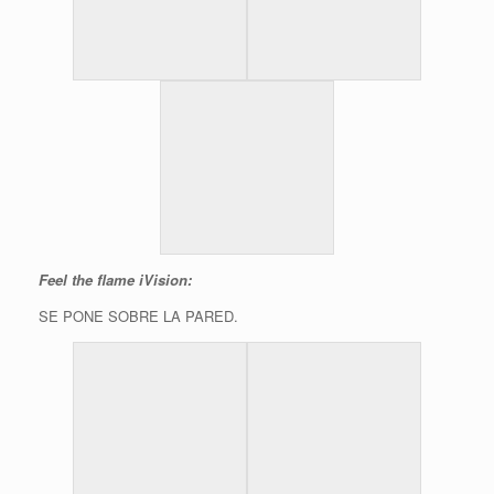
Feel the flame iVision:
SE PONE SOBRE LA PARED.