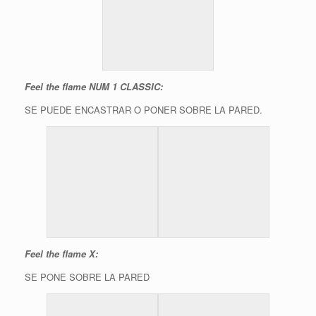
Feel the flame NUM 1 CLASSIC:
SE PUEDE ENCASTRAR O PONER SOBRE LA PARED.
Feel the flame X:
SE PONE SOBRE LA PARED