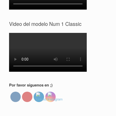
Video del modelo Num 1 Classic
Por favor síguenos en ;)