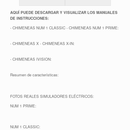
AQUÍ PUEDE DESCARGAR Y VISUALIZAR LOS MANUALES
DE INSTRUCCIONES:
- CHIMENEAS NUM 1 CLASSIC - CHIMENEAS NUM 1 PRIME:
- CHIMENEAS X - CHIMENEAS X-IN:
- CHIMENEAS IVISION:
Resumen de características:
FOTOS REALES SIMULADORES ELÉCTRICOS:
NUM 1 PRIME:
NUM 1 CLASSIC: