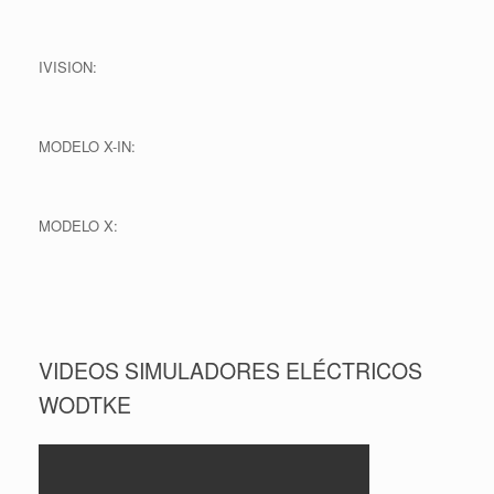
IVISION:
MODELO X-IN:
MODELO X:
VIDEOS SIMULADORES ELÉCTRICOS
WODTKE