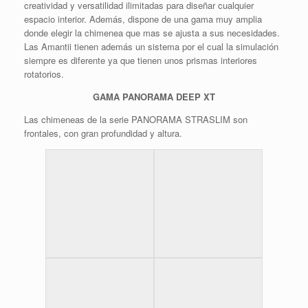
creatividad y versatilidad ilimitadas para diseñar cualquier
espacio interior. Además, dispone de una gama muy amplia
donde elegir la chimenea que mas se ajusta a sus necesidades.
Las Amantii tienen además un sistema por el cual la simulación
siempre es diferente ya que tienen unos prismas interiores
rotatorios.
GAMA PANORAMA DEEP XT
Las chimeneas de la serie PANORAMA STRASLIM son
frontales, con gran profundidad y altura.