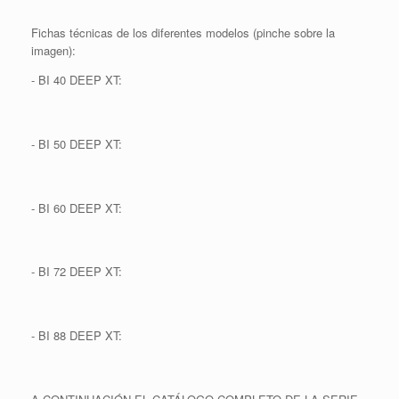
Fichas técnicas de los diferentes modelos (pinche sobre la
imagen):
- BI 40 DEEP XT:
- BI 50 DEEP XT:
- BI 60 DEEP XT:
- BI 72 DEEP XT:
- BI 88 DEEP XT: