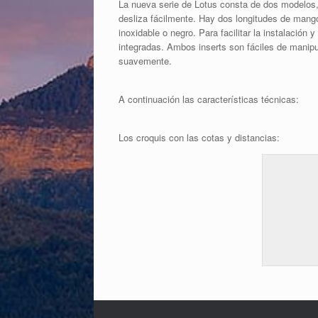
La nueva serie de Lotus consta de dos modelos,
desliza fácilmente. Hay dos longitudes de mango 
inoxidable o negro. Para facilitar la instalación
integradas. Ambos inserts son fáciles de manipul
suavemente.
A continuación las características técnicas:
Los croquis con las cotas y distancias: