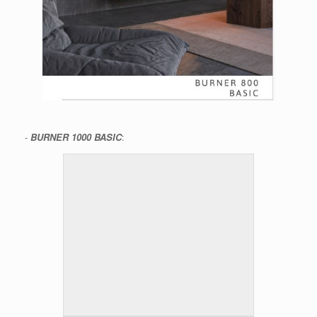
-
BURNER 1000 BASIC
: