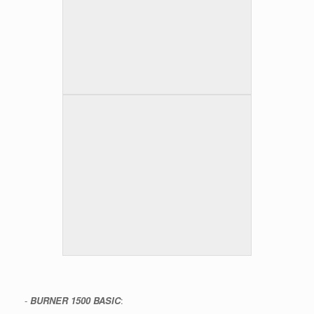
-
BURNER 1500 BASIC
: