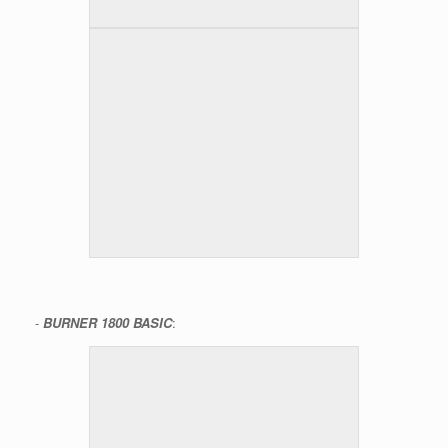
-
BURNER 1800 BASIC
: