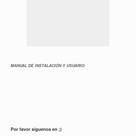
MANUAL DE INSTALACIÓN Y USUARIO:
Por favor síguenos en ;)