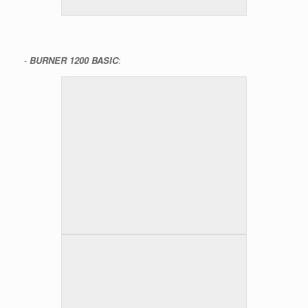
-
BURNER 1200 BASIC
: