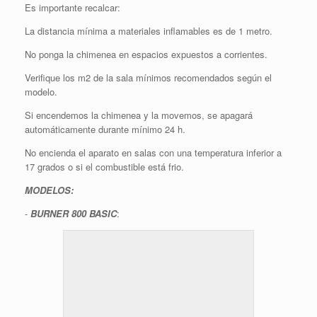
Es importante recalcar:
La distancia mínima a materiales inflamables es de 1 metro.
No ponga la chimenea en espacios expuestos a corrientes.
Verifique los m2 de la sala mínimos recomendados según el
modelo.
Si encendemos la chimenea y la movemos, se apagará
automáticamente durante mínimo 24 h.
No encienda el aparato en salas con una temperatura inferior a
17 grados o si el combustible está frio.
MODELOS:
-
BURNER 800 BASIC
: